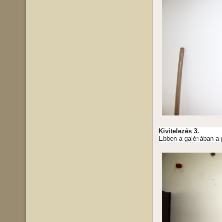
Kivitelezés 3.
Ebben a galériában a p