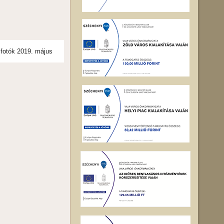
 fotók 2019. május