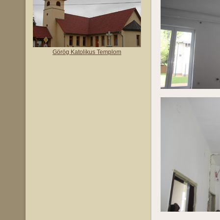
Görög Katolikus Templom