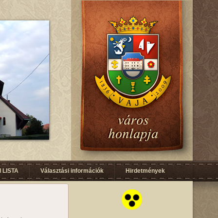
 LISTA
Választási információk
Hirdetmények