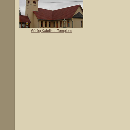
Görög Katolikus Templom