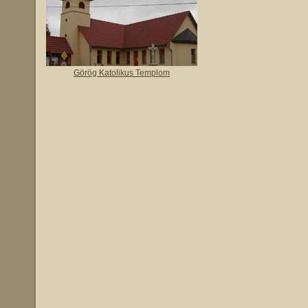
Görög Katolikus Templom