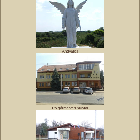
Angyalos
Polgármesteri hivatal