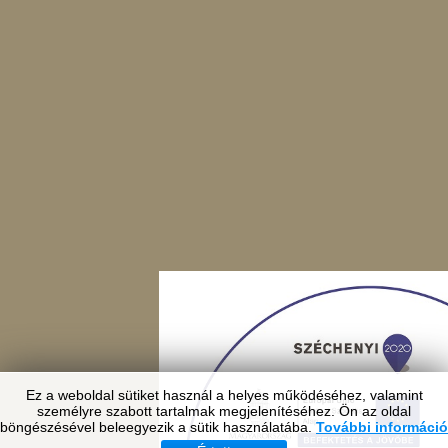
Ez a weboldal sütiket használ a helyes működéséhez, valamint
személyre szabott tartalmak megjelenítéséhez. Ön az oldal
böngészésével beleegyezik a sütik használatába.
További információ