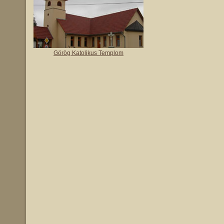
Görög Katolikus Templom