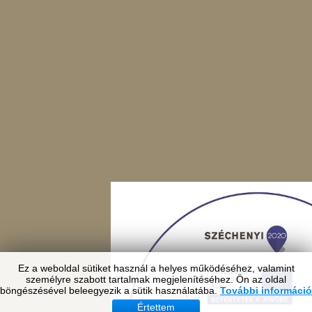
Ez a weboldal sütiket használ a helyes működéséhez, valamint
személyre szabott tartalmak megjelenítéséhez. Ön az oldal
böngészésével beleegyezik a sütik használatába.
További információ
Értettem