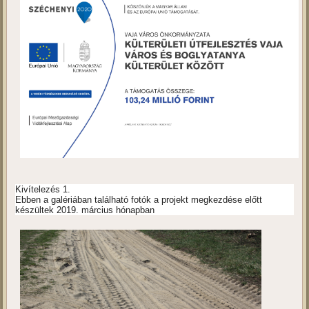
Kivítelezés 1.
Ebben a galériában található fotók a projekt megkezdése előtt
készültek 2019. március hónapban