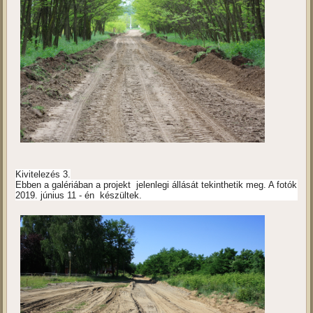
Kivitelezés 3.
Ebben a galériában a projekt jelenlegi állását tekinthetik meg. A fotók
2019. június 11 - én készültek.