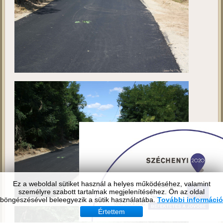
Ez a weboldal sütiket használ a helyes működéséhez, valamint
személyre szabott tartalmak megjelenítéséhez. Ön az oldal
böngészésével beleegyezik a sütik használatába.
További információ
Értettem