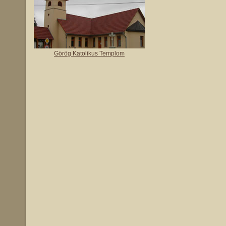
Görög Katolikus Templom