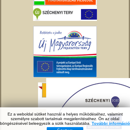
Ez a weboldal sütiket használ a helyes működéséhez, valamint
személyre szabott tartalmak megjelenítéséhez. Ön az oldal
böngészésével beleegyezik a sütik használatába.
További információ