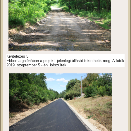
Kivitelezés 5.