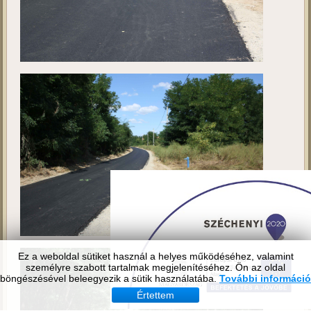
Ez a weboldal sütiket használ a helyes működéséhez, valamint
személyre szabott tartalmak megjelenítéséhez. Ön az oldal
böngészésével beleegyezik a sütik használatába.
További információ
Értettem