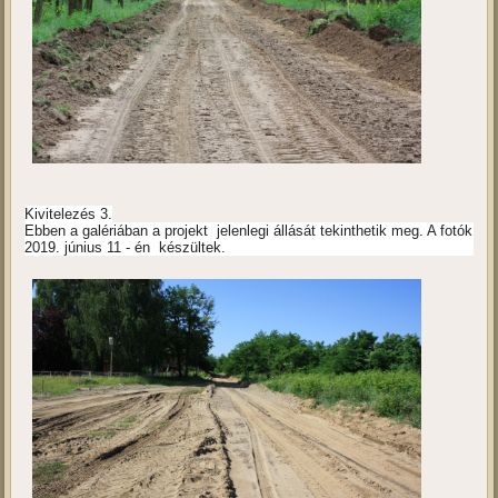
Kivitelezés 3.