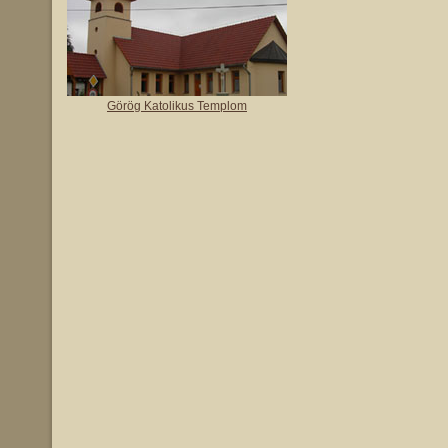
Görög Katolikus Templom