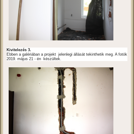
Kivitelezés 3.
Ebben a galériában a projekt jelenlegi állását tekinthetik meg. A fotók
2019. május 21 - én készültek.