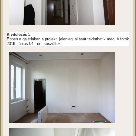
Kivitelezés 5.
Ebben a galériában a projekt jelenlegi állását tekinthetik meg. A fotók
2019. június 04 - én készültek.