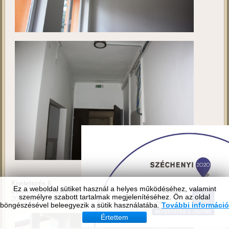
Ez a weboldal sütiket használ a helyes működéséhez, valamint
személyre szabott tartalmak megjelenítéséhez. Ön az oldal
böngészésével beleegyezik a sütik használatába.
További információ
Értettem