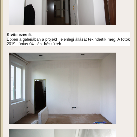
Kivitelezés 5.
Ebben a galériában a projekt jelenlegi állását tekinthetik meg. A fotók
2019. június 04 - én készültek.