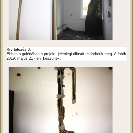
Kivitelezés 3.
Ebben a galériában a projekt jelenlegi állását tekinthetik meg. A fotók
2019. május 21 - én készültek.