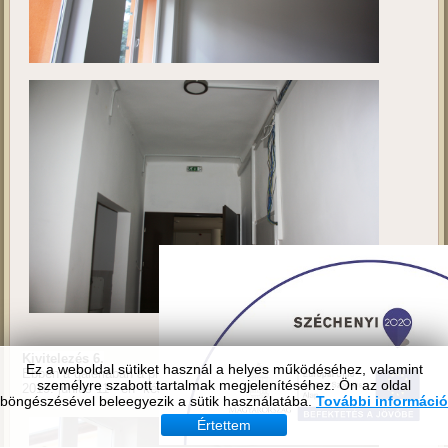
Ez a weboldal sütiket használ a helyes működéséhez, valamint
személyre szabott tartalmak megjelenítéséhez. Ön az oldal
böngészésével beleegyezik a sütik használatába.
További információ
Értettem