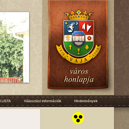
 LISTA
Választási információk
Hirdetmények