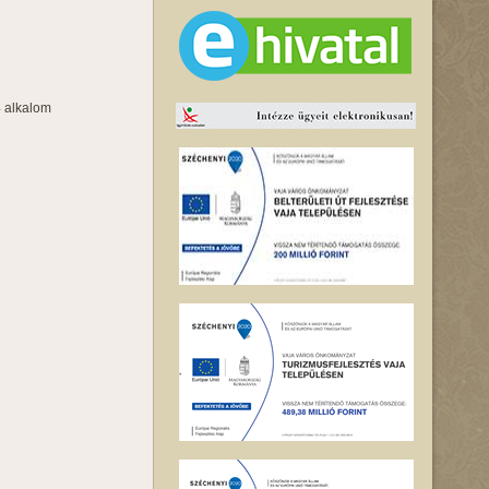
4 alkalom