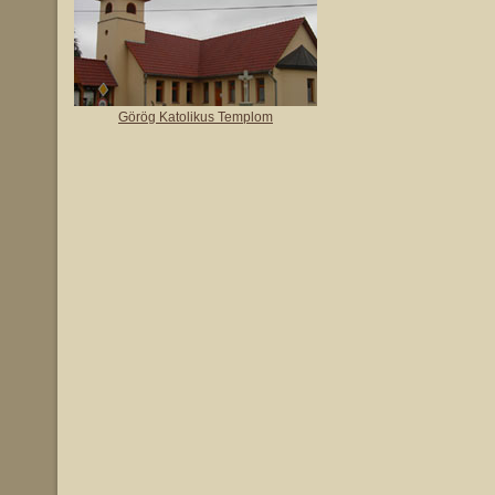
Görög Katolikus Templom