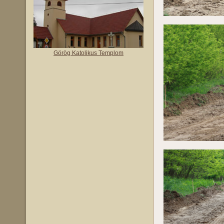
Görög Katolikus Templom