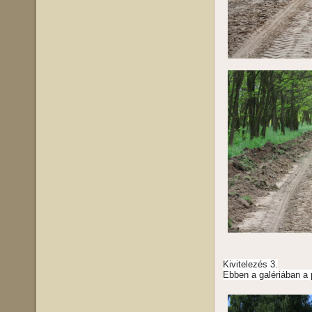
Kivitelezés 3.
Ebben a galériában a p