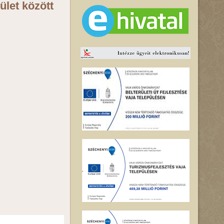
ület között