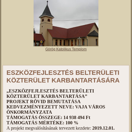
Görög Katolikus Templom
ESZKÖZFEJLESZTÉS BELTERÜLETI
KÖZTERÜLET KARBANTARTÁSÁRA
„ESZKÖZFEJLESZTÉS BELTERÜLETI
KÖZTERÜLET KARBANTARTÁSA”
PROJEKT RÖVID BEMUTATÁSA
KEDVEZMÉNYEZETT NEVE: VAJA VÁROS
ÖNKORMÁNYZATA
TÁMOGATÁS ÖSSZEGE: 14 938 494 Ft
TÁMOGATÁS MÉRTÉKE: 100 %
A projekt megvalósításának tervezett kezdete:
2019.12.01.