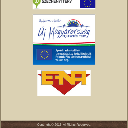
Copyright © 2016. All Rights Reserved.