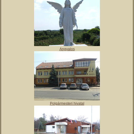
Angyalos
Polgármesteri hivatal