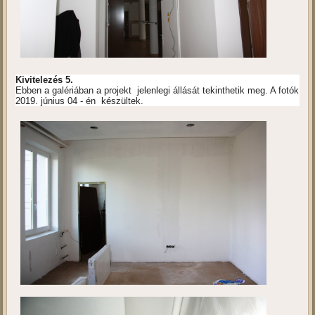
Kivitelezés 5.
Ebben a galériában a projekt jelenlegi állását tekinthetik meg. A fotók
2019. június 04 - én készültek.