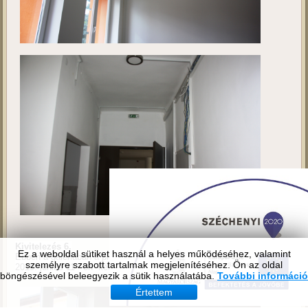
Ez a weboldal sütiket használ a helyes működéséhez, valamint
személyre szabott tartalmak megjelenítéséhez. Ön az oldal
böngészésével beleegyezik a sütik használatába.
További információ
Értettem