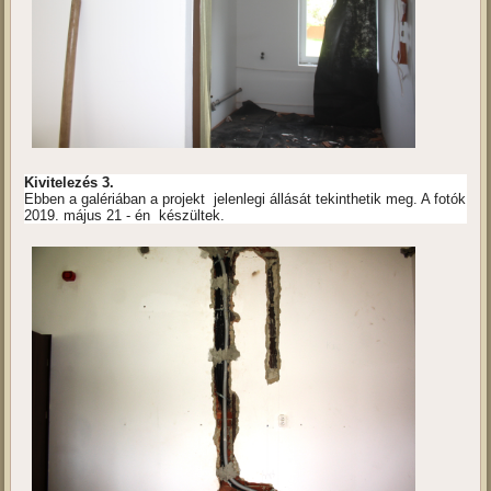
Kivitelezés 3.
Ebben a galériában a projekt jelenlegi állását tekinthetik meg. A fotók
2019. május 21 - én készültek.