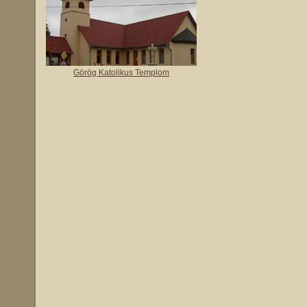
Görög Katolikus Templom