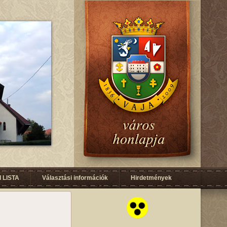
 LISTA
Választási információk
Hirdetmények