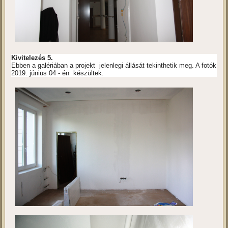
Kivitelezés 5.
Ebben a galériában a projekt jelenlegi állását tekinthetik meg. A fotók
2019. június 04 - én készültek.