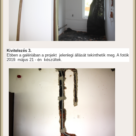
Kivitelezés 3.
Ebben a galériában a projekt jelenlegi állását tekinthetik meg. A fotók
2019. május 21 - én készültek.