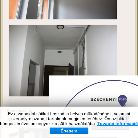
Ez a weboldal sütiket használ a helyes működéséhez, valamint
személyre szabott tartalmak megjelenítéséhez. Ön az oldal
böngészésével beleegyezik a sütik használatába.
További információ
Értettem