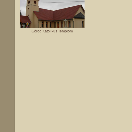
Görög Katolikus Templom