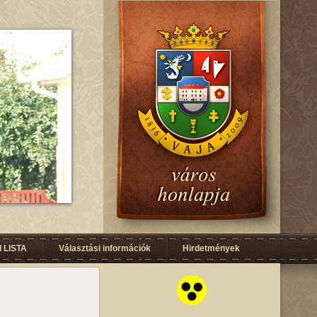
 LISTA
Választási információk
Hirdetmények