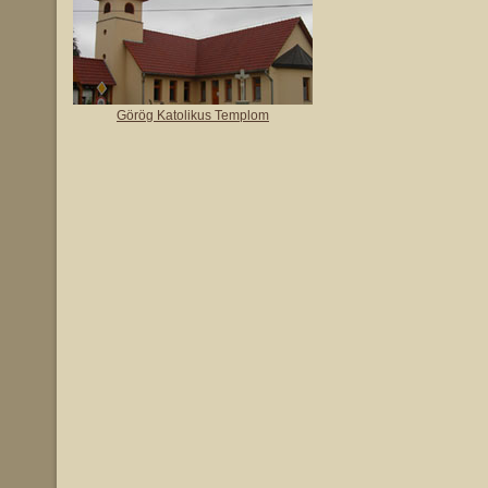
Görög Katolikus Templom