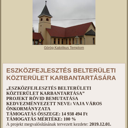
Görög Katolikus Templom
ESZKÖZFEJLESZTÉS BELTERÜLETI
KÖZTERÜLET KARBANTARTÁSÁRA
„ESZKÖZFEJLESZTÉS BELTERÜLETI
KÖZTERÜLET KARBANTARTÁSA”
PROJEKT RÖVID BEMUTATÁSA
KEDVEZMÉNYEZETT NEVE: VAJA VÁROS
ÖNKORMÁNYZATA
TÁMOGATÁS ÖSSZEGE: 14 938 494 Ft
TÁMOGATÁS MÉRTÉKE: 100 %
A projekt megvalósításának tervezett kezdete:
2019.12.01.