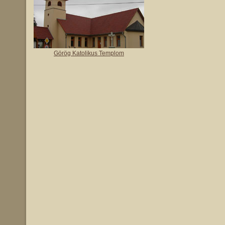
Görög Katolikus Templom