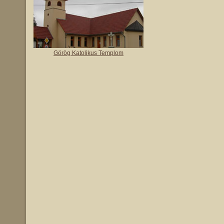
Görög Katolikus Templom