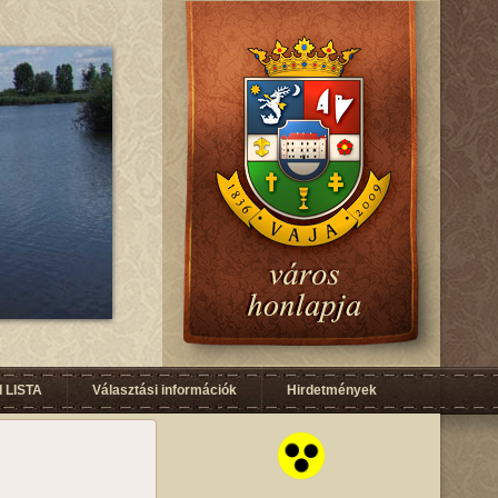
 LISTA
Választási információk
Hirdetmények