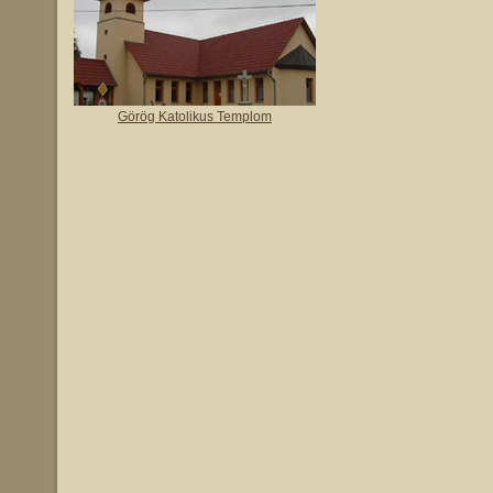
Görög Katolikus Templom