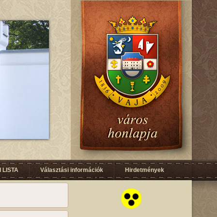
 LISTA
Választási információk
Hirdetmények