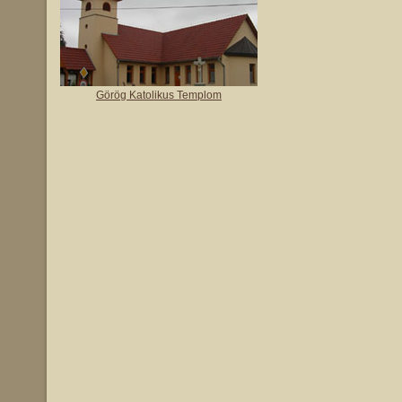
Görög Katolikus Templom