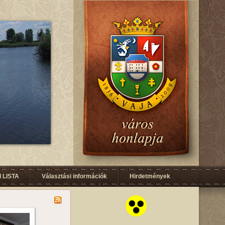
 LISTA
Választási információk
Hirdetmények