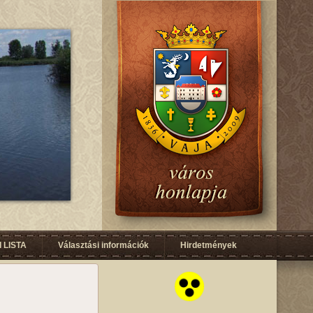
 LISTA
Választási információk
Hirdetmények