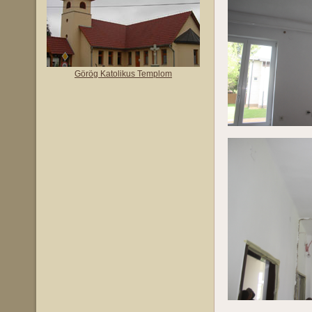
Görög Katolikus Templom