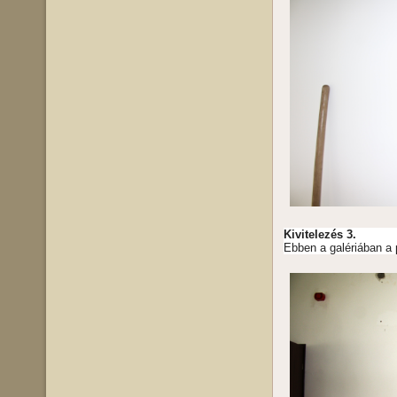
Kivitelezés 3.
Ebben a galériában a p