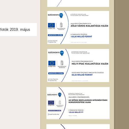
 fotók 2019. május