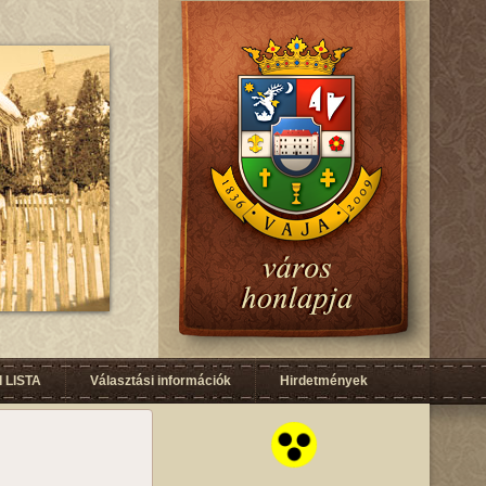
 LISTA
Választási információk
Hirdetmények