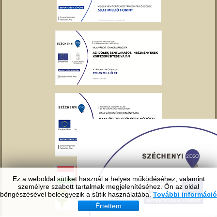
Ez a weboldal sütiket használ a helyes működéséhez, valamint
személyre szabott tartalmak megjelenítéséhez. Ön az oldal
böngészésével beleegyezik a sütik használatába.
További információ
Értettem