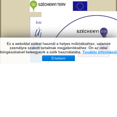
Ez a weboldal sütiket használ a helyes működéséhez, valamint
személyre szabott tartalmak megjelenítéséhez. Ön az oldal
böngészésével beleegyezik a sütik használatába.
További információ
Értettem