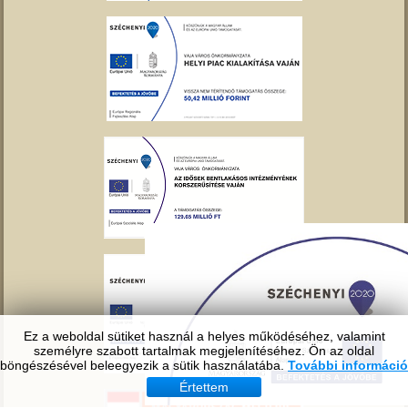
Ez a weboldal sütiket használ a helyes működéséhez, valamint
személyre szabott tartalmak megjelenítéséhez. Ön az oldal
böngészésével beleegyezik a sütik használatába.
További információ
Értettem