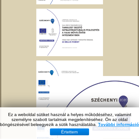
Ez a weboldal sütiket használ a helyes működéséhez, valamint
személyre szabott tartalmak megjelenítéséhez. Ön az oldal
böngészésével beleegyezik a sütik használatába.
További információ
Értettem