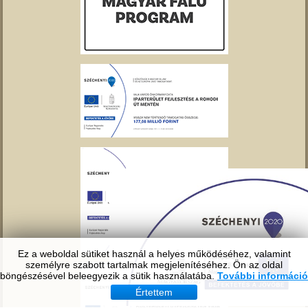
Ez a weboldal sütiket használ a helyes működéséhez, valamint
személyre szabott tartalmak megjelenítéséhez. Ön az oldal
böngészésével beleegyezik a sütik használatába.
További információ
Értettem