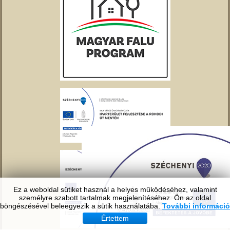
Ez a weboldal sütiket használ a helyes működéséhez, valamint
személyre szabott tartalmak megjelenítéséhez. Ön az oldal
böngészésével beleegyezik a sütik használatába.
További információ
Értettem