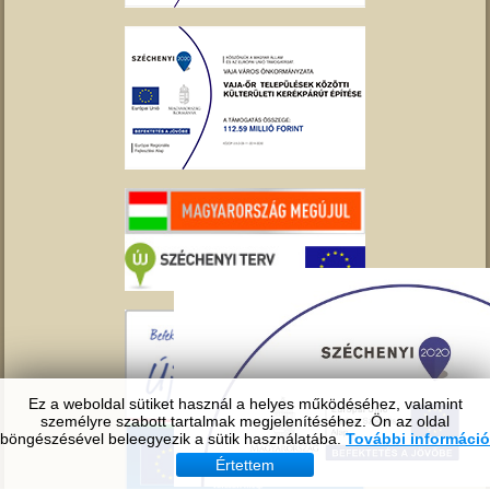
Ez a weboldal sütiket használ a helyes működéséhez, valamint
személyre szabott tartalmak megjelenítéséhez. Ön az oldal
böngészésével beleegyezik a sütik használatába.
További információ
Értettem